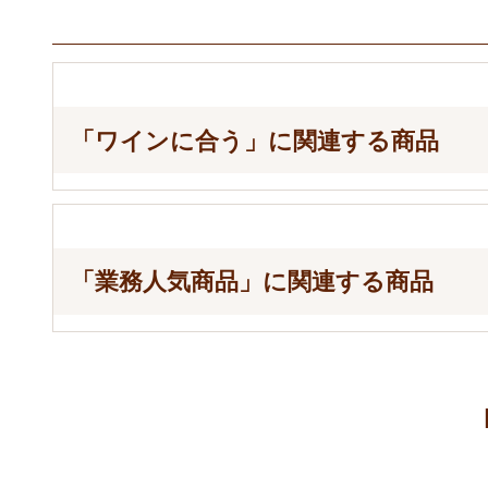
「ワインに合う」に関連する商品
「業務人気商品」に関連する商品