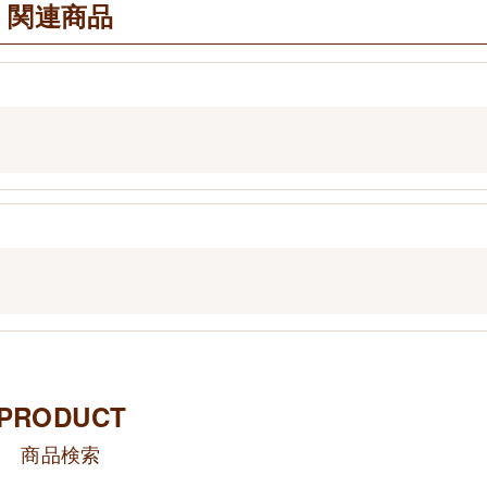
関連商品
PRODUCT
商品検索