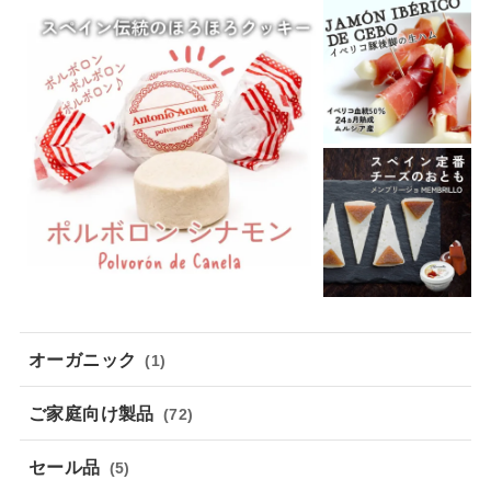
オーガニック
(1)
ご家庭向け製品
(72)
セール品
(5)