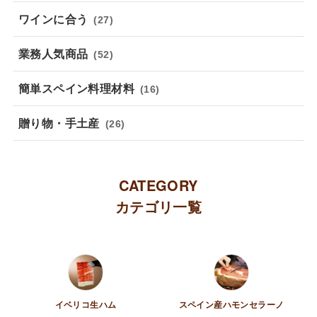
ワインに合う
(27)
業務人気商品
(52)
簡単スペイン料理材料
(16)
贈り物・手土産
(26)
CATEGORY
カテゴリ一覧
イベリコ生ハム
スペイン産ハモンセラーノ