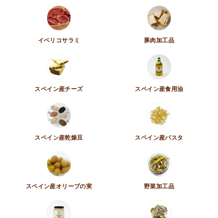
イベリコサラミ
豚肉加工品
スペイン産チーズ
スペイン産食用油
スペイン産乾燥豆
スペイン産パスタ
スペイン産オリーブの実
野菜加工品