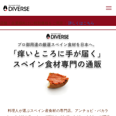
店舗・企業様向けに特別価格をご用意！
詳しくはこちら
料理人が選ぶスペイン産食材の専門店。アンチョビ・バカラ