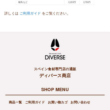
離島など
2,200円
2,750円
詳しくは
ご利用ガイド
をご覧ください。
スペイン食材専門店の通販
ディバース商店
SHOP MENU
商品一覧
ご利用ガイド
お買い物カゴ
お問い合わせ