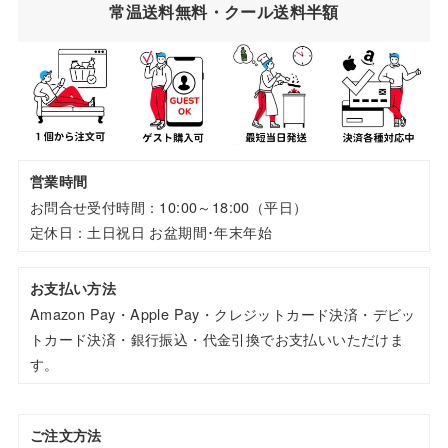
常温送料無料・クール送料半額
営業時間
お問合せ受付時間：10:00～18:00（平日）
定休日：土日祝日 お盆期間･年末年始
お支払い方法
Amazon Pay・Apple Pay・クレジットカード決済・デビッ
トカード決済・銀行振込・代金引換でお支払いいただけま
す。
ご注文方法