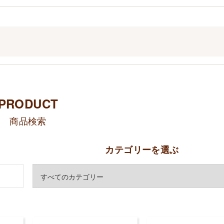
PRODUCT
商品検索
カテゴリーを選ぶ