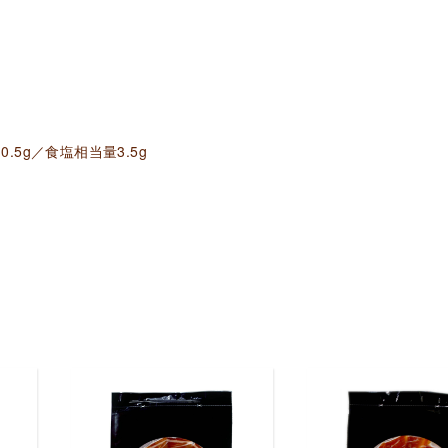
0.5g／食塩相当量3.5g