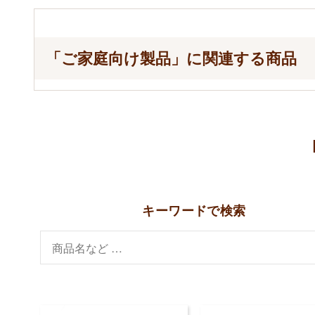
「ご家庭向け製品」に関連する商品
キーワードで検索