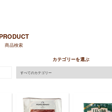
PRODUCT
商品検索
カテゴリーを選ぶ