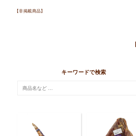
【非掲載商品】
キーワードで検索