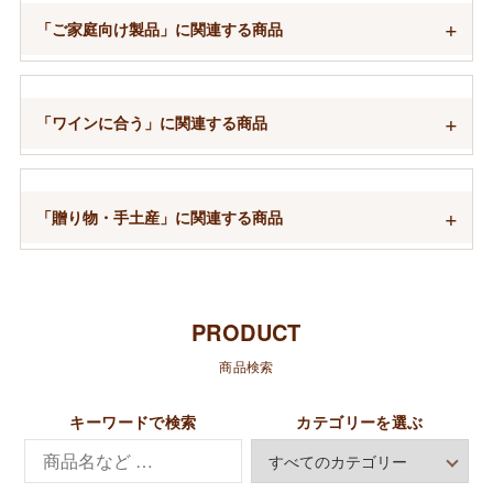
「ご家庭向け製品」に関連する商品
「ワインに合う」に関連する商品
「贈り物・手土産」に関連する商品
PRODUCT
商品検索
キーワードで検索
カテゴリーを選ぶ