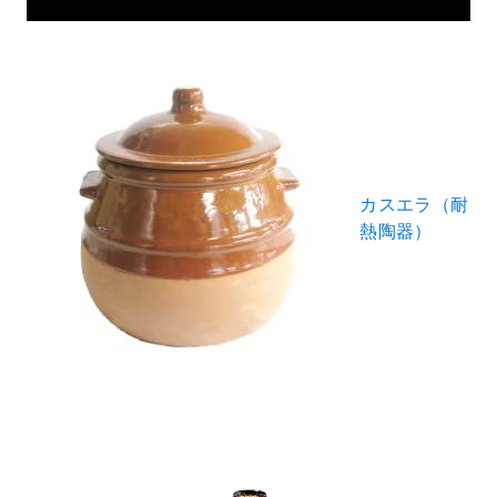
カスエラ（耐
熱陶器）