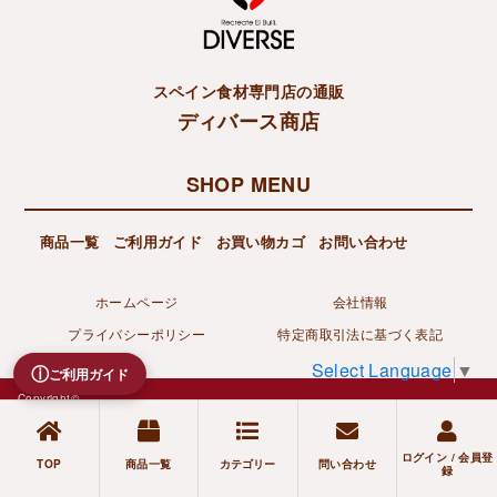
スペイン食材専門店の通販
ディバース商店
SHOP MENU
商品一覧
ご利用ガイド
お買い物カゴ
お問い合わせ
ホームページ
会社情報
プライバシーポリシー
特定商取引法に基づく表記
Select Language
▼
ⓘ
ご利用ガイド
Copyright©
DIVERSE Co., Ltd. All rights reserved.
ログイン / 会員登
TOP
商品一覧
カテゴリー
問い合わせ
録