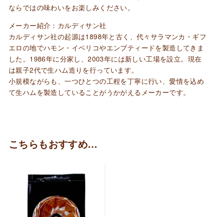
ならではの味わいをお楽しみください。
メーカー紹介：カルディサン社
カルディサン社の起源は1898年と古く、代々サラマンカ・ギフ
エロの地でハモン・イベリコやエンブティードを製造してきま
した。1986年に分家し、2003年には新しい工場を設立。現在
は親子2代で生ハム造りを行っています。
小規模ながらも、一つひとつの工程を丁寧に行い、愛情を込め
て生ハムを製造していることがうかがえるメーカーです。
こちらもおすすめ…