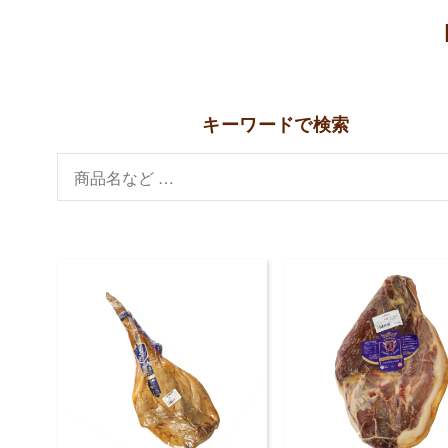
キーワードで検索