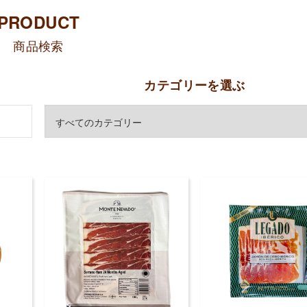
PRODUCT
商品検索
カテゴリーを選ぶ