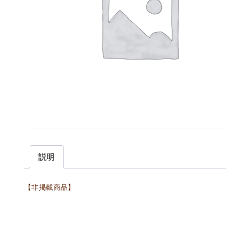
説明
【非掲載商品】