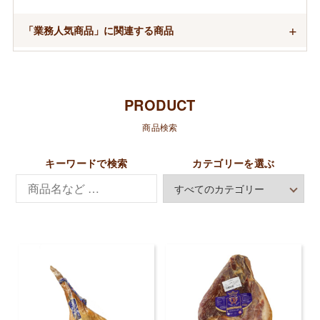
「業務人気商品」に関連する商品
PRODUCT
商品検索
キーワードで検索
カテゴリーを選ぶ