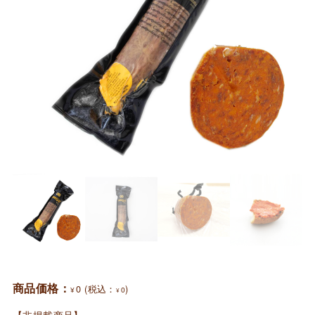
商品価格：
0
(税込：
)
¥
0
¥