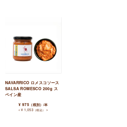
NAVARRICO ロメスコソース
SALSA ROMESCO 200g ス
ペイン産
¥
975
（税別）
/本
＜
¥
1,053
＞
（税込）