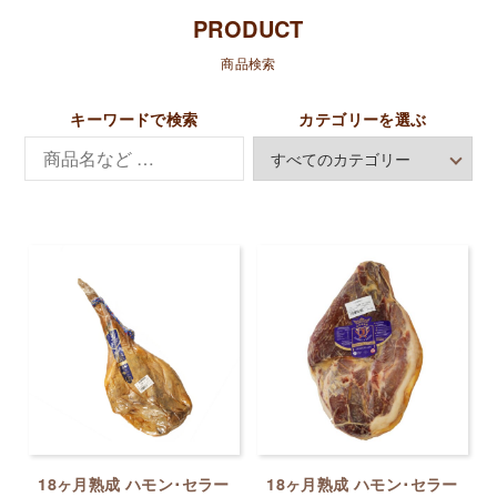
PRODUCT
商品検索
キーワードで検索
カテゴリーを選ぶ
18ヶ月熟成 ハモン･セラー
18ヶ月熟成 ハモン･セラー