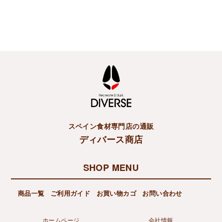
スペイン食材専門店の通販
ディバース商店
SHOP MENU
商品一覧
ご利用ガイド
お買い物カゴ
お問い合わせ
ホームページ
会社情報