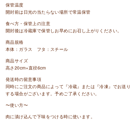
保管温度
開封前は日光の当たらない場所で常温保管
食べ方・保管上の注意
開封後は冷蔵庫で保管しお早めにお召し上がりください。
商品規格
本体：ガラス フタ：スチール
商品サイズ
高さ20cm×直径6cm
発送時の留意事項
同時にご注文の商品によって『冷蔵』または『冷凍』でお送り
する場合がございます。予めご了承ください。
〜使い方〜
肉に漬け込んで下味をつける時に使います。