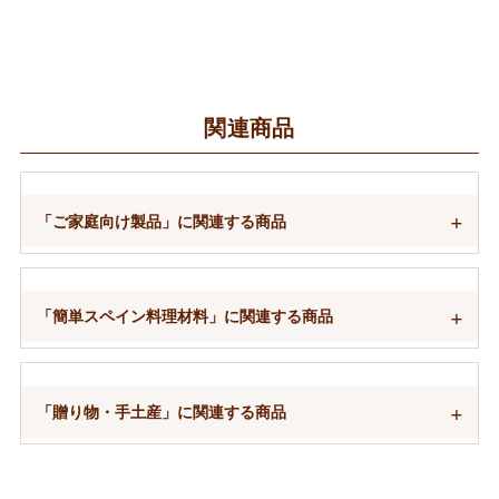
関連商品
「ご家庭向け製品」に関連する商品
「簡単スペイン料理材料」に関連する商品
「贈り物・手土産」に関連する商品