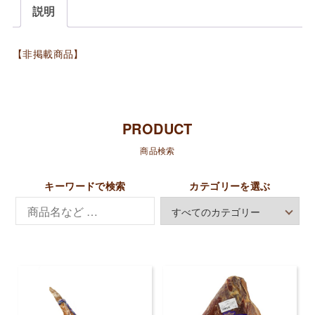
説明
【非掲載商品】
PRODUCT
商品検索
キーワードで検索
カテゴリーを選ぶ