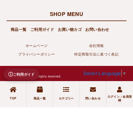
SHOP MENU
商品一覧
ご利用ガイド
お買い物カゴ
お問い合わせ
ホームページ
会社情報
プライバシーポリシー
特定商取引法に基づく表記
Copyright©
Select Language
▼
ⓘ
ご利用ガイド
DIVERSE Co., Ltd. All rights reserved.
ログイン / 会員登
TOP
商品一覧
カテゴリー
問い合わせ
録