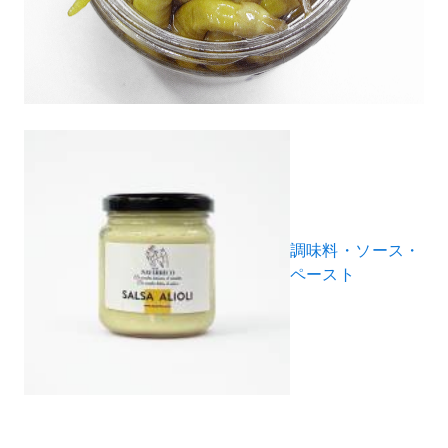
調味料・ソース・
ペースト