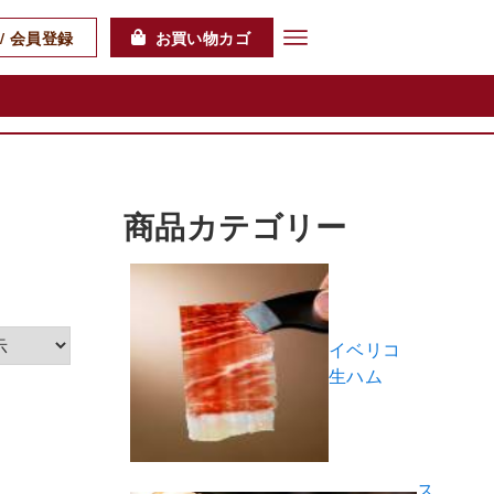
/ 会員登録
お買い物カゴ
商品カテゴリー
イベリコ
生ハム
ス