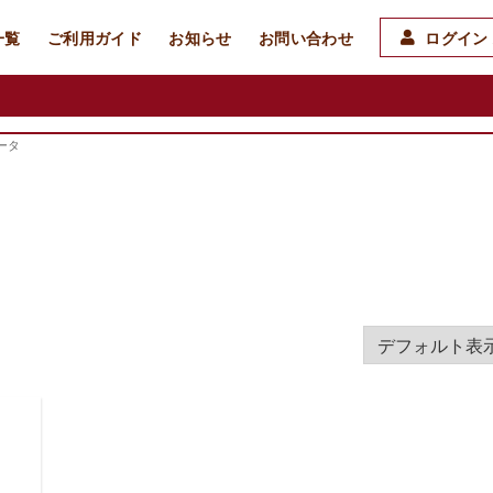
一覧
ご利用ガイド
お知らせ
お問い合わせ
ログイン 
ータ